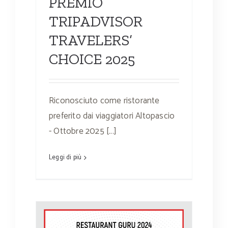
PREMIO
TRIPADVISOR
TRAVELERS’
CHOICE 2025
Riconosciuto come ristorante
preferito dai viaggiatori Altopascio
- Ottobre 2025 [...]
Leggi di più