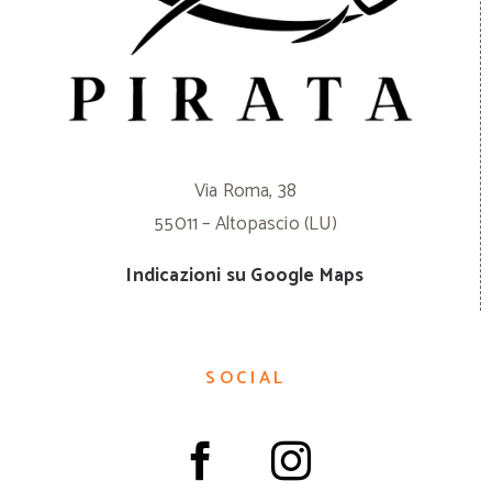
Via Roma, 38
55011 – Altopascio (LU)
Indicazioni su Google Maps
SOCIAL