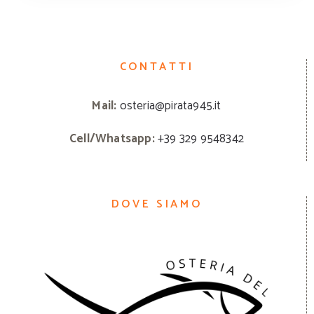
CONTATTI
Mail:
osteria@pirata945.it
Cell/Whatsapp:
+39 329 9548342
DOVE SIAMO