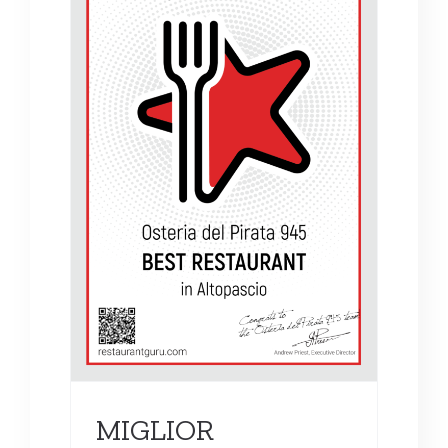
 IN
MIGLIOR