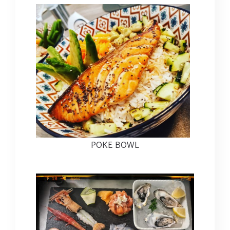
POKE BOWL