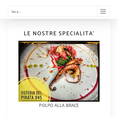
Vai a...
LE NOSTRE SPECIALITA’
POLPO ALLA BRACE