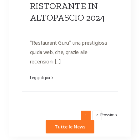
RISTORANTE IN
ALTOPASCIO 2024
"Restaurant Guru" una prestigiosa
guida web, che, grazie alle
recensioni [...]
Leggi di più
Prossimo
1
2
Tutte le News