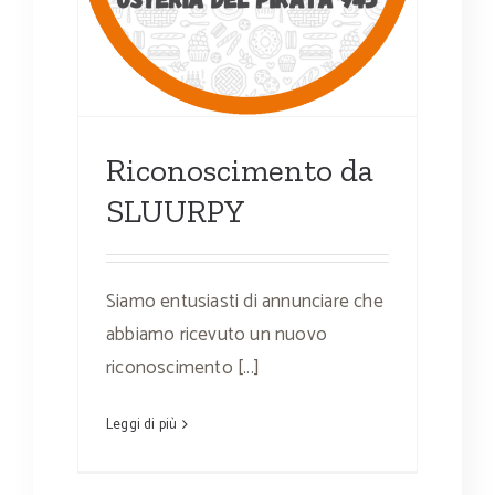
Riconoscimento da
SLUURPY
Siamo entusiasti di annunciare che
abbiamo ricevuto un nuovo
riconoscimento [...]
Leggi di più