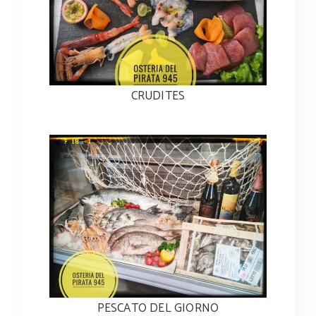
CRUDITES
PESCATO DEL GIORNO