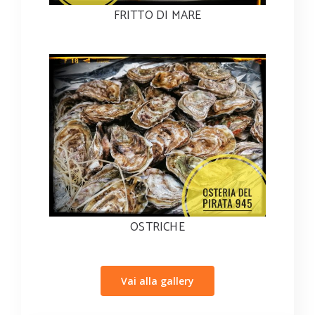
FRITTO DI MARE
OSTRICHE
Vai alla gallery